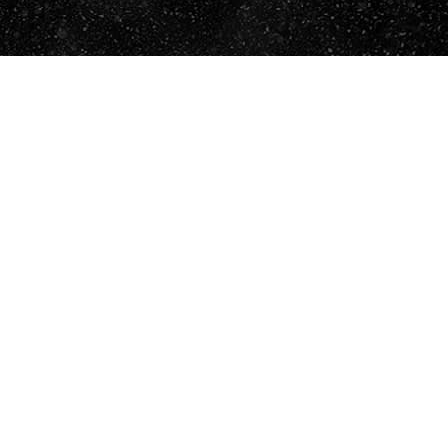
ENVIAR